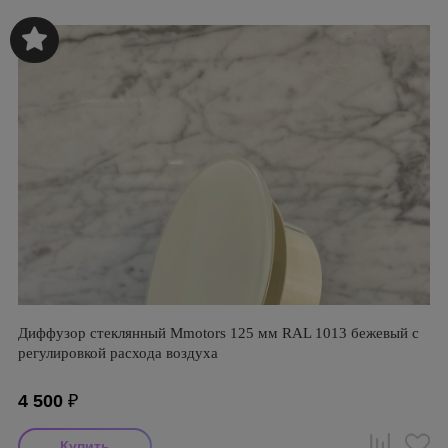
Диффузор стеклянный Mmotors 125 мм RAL 1013 бежевый с
регулировкой расхода воздуха
4 500
₽