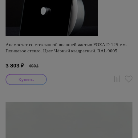
Анемостат со стеклянной внешней частью FOZA D 125 мм.
Глянцевое стекло. Цвет Чёрный квадратный. RAL 9005
3 803
₽
4991