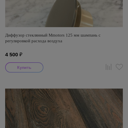
Диффузор стеклянный Mmotors 125 мм шампань с
регулировкой расхода воздуха
4 500
₽