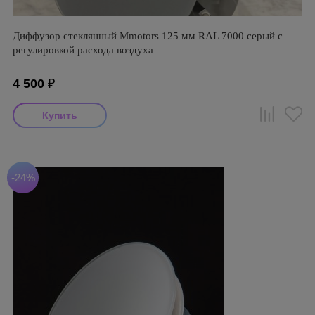
Диффузор стеклянный Mmotors 125 мм RAL 7000 серый с
регулировкой расхода воздуха
4 500
₽
-24%