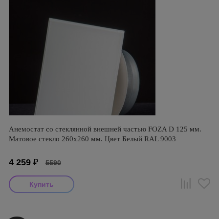
Анемостат со стеклянной внешней частью FOZA D 125 мм.
Матовое стекло 260х260 мм. Цвет Белый RAL 9003
4 259
₽
5590