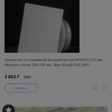
Анемостат со стеклянной внешней частью FOZA D 125 мм.
Матовое стекло 180х180 мм. Цвет Белый RAL 9003
3 803
₽
4991