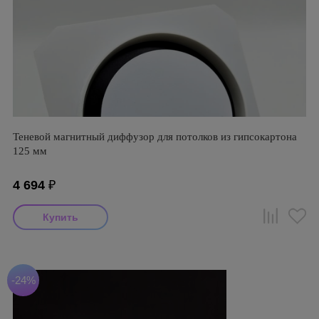
Теневой магнитный диффузор для потолков из гипсокартона
125 мм
4 694
₽
-24%