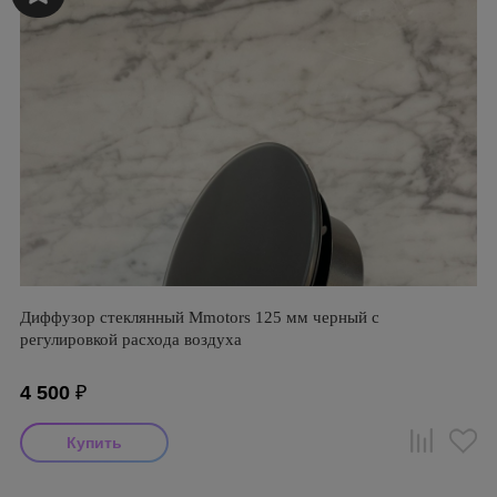
Диффузор стеклянный Mmotors 125 мм черный с
регулировкой расхода воздуха
4 500
₽