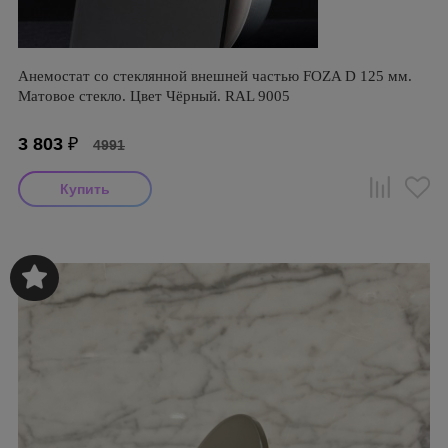
Анемостат со стеклянной внешней частью FOZA D 125 мм.
Матовое стекло. Цвет Чёрный. RAL 9005
3 803
₽
4991