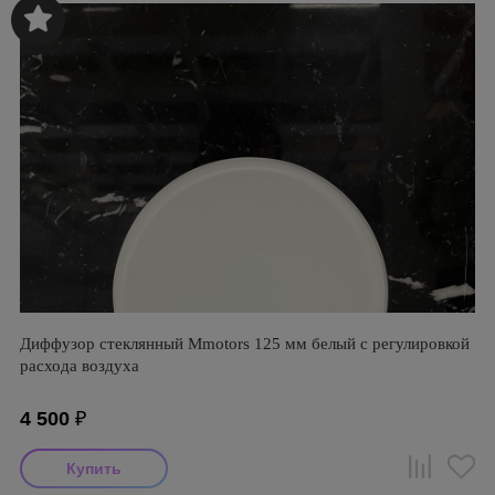
Диффузор стеклянный Mmotors 125 мм белый с регулировкой
расхода воздуха
4 500
₽