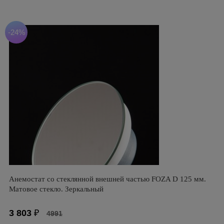
-24%
Анемостат со стеклянной внешней частью FOZA D 125 мм.
Матовое стекло. Зеркальный
3 803
₽
4991