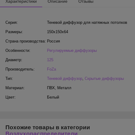
Характеристики
Описание
Отзывы
Серия:
Теневой диффузор для натяжных потолков
Размеры:
150х150х64
Страна производства:
Россия
Особенности:
Регулируемые диффузоры
Диаметр:
125
Производитель:
FoZa
Тип:
Теневой диффузор
,
Скрытые диффузоры
Материал:
ПВХ
,
Металл
Цвет:
Белый
Похожие товары в категории
Воздухораспределители