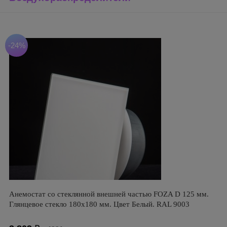
-24%
Анемостат со стеклянной внешней частью FOZA D 125 мм.
Глянцевое стекло 180х180 мм. Цвет Белый. RAL 9003