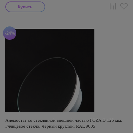
-24%
Анемостат со стеклянной внешней частью FOZA D 125 мм.
Глянцевое стекло. Чёрный круглый. RAL 9005