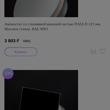
Анемостат со стеклянной внешней частью FOZA D 125 мм.
Матовое стекло. RAL 9003
3 803
₽
4991
-24%