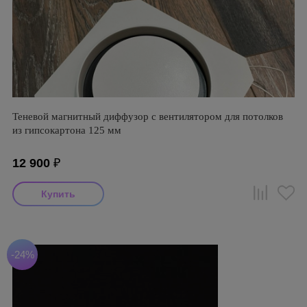
Теневой магнитный диффузор с вентилятором для потолков
из гипсокартона 125 мм
12 900
₽
-24%