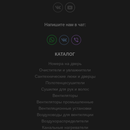
Напишите нам в чат:
КАТАЛОГ
Номера на дверь
Очистители и увлажнители
Сантехнические люки и дверцы
Полотенцесушители
Сушилки для рук и волос
Вентиляторы
Вентиляторы промышленные
Вентиляционные установки
Воздуховоды для вентиляции
Воздухораспределители
Канальные нагреватели