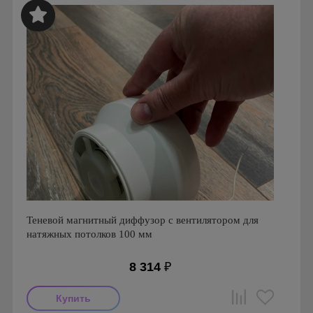
Теневой магнитный диффузор с вентилятором для
натяжных потолков 100 мм
8 314
₽