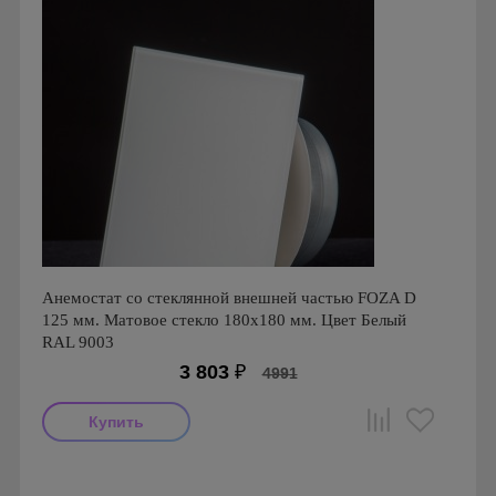
Анемостат со стеклянной внешней частью FOZA D
125 мм. Матовое стекло 180х180 мм. Цвет Белый
RAL 9003
3 803
₽
4991
Производитель: FOZA
Страна производства: Россия.