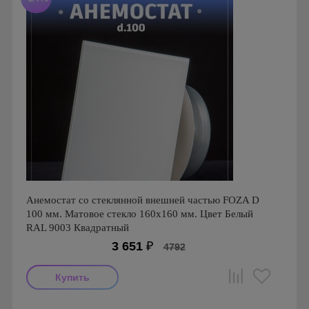
Анемостат со стеклянной внешней частью FOZA D
100 мм. Матовое стекло 160х160 мм. Цвет Белый
RAL 9003 Квадратный
3 651
₽
4792