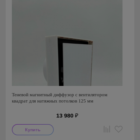
Теневой магнитный диффузор с вентилятором
квадрат для натяжных потолков 125 мм
13 980
₽