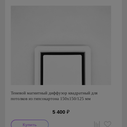
Страна производства: Россия
Серия: Теневой диффузор для гипсокартонных потолков
Теневой магнитный диффузор квадратный для
потолков из гипсокартона 150х150/125 мм
5 400
₽