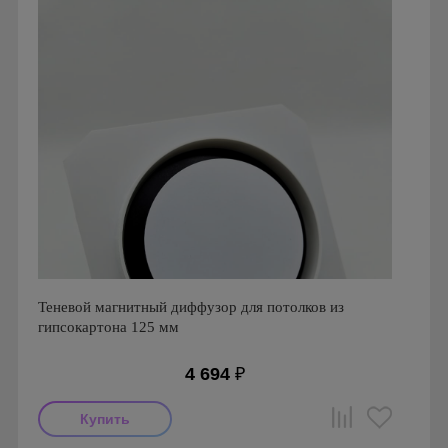
Теневой магнитный диффузор для потолков из
гипсокартона 125 мм
4 694
₽