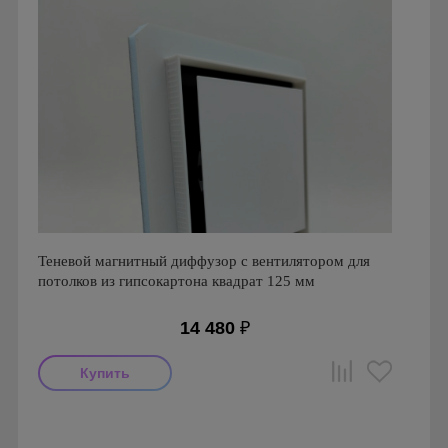
Теневой магнитный диффузор с вентилятором для
потолков из гипсокартона квадрат 125 мм
14 480
₽
Мощность: 18 Вт
Производитель: FoZa