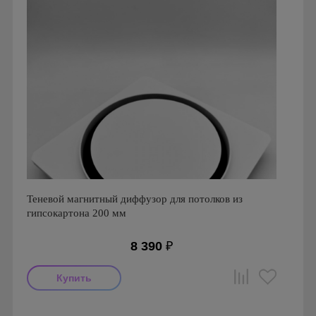
Теневой магнитный диффузор для потолков из
гипсокартона 200 мм
8 390
₽
Производитель: FoZa