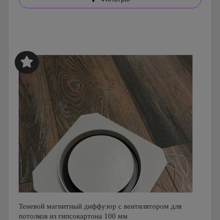
Теневой магнитный диффузор с вентилятором для
потолков из гипсокартона 100 мм