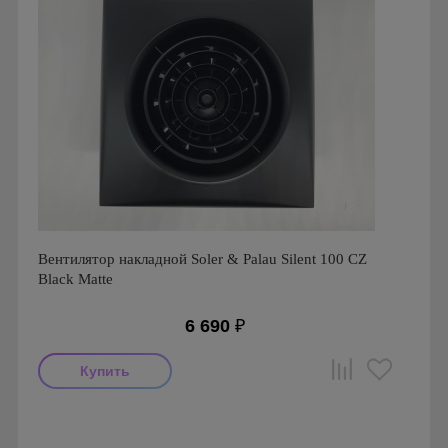
Вентилятор накладной Soler & Palau Silent 100 CZ
Black Matte
6 690
₽
Мощность: 8 Вт
Производитель: Soler & Palau