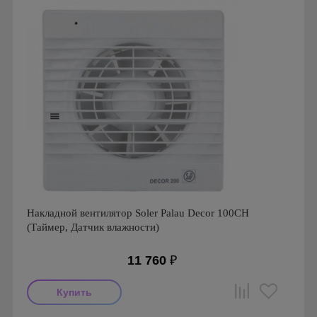
Накладной вентилятор Soler Palau Decor 100CH
(Таймер, Датчик влажности)
11 760
₽