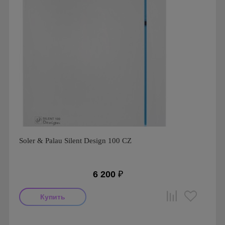
Soler & Palau Silent Design 100 CZ
6 200
₽
Мощность: 8 Вт