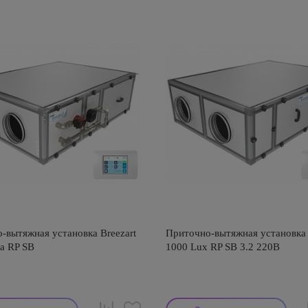
-вытяжная установка Breezart
Приточно-вытяжная установка 
a RP SB
1000 Lux RP SB 3.2 220В