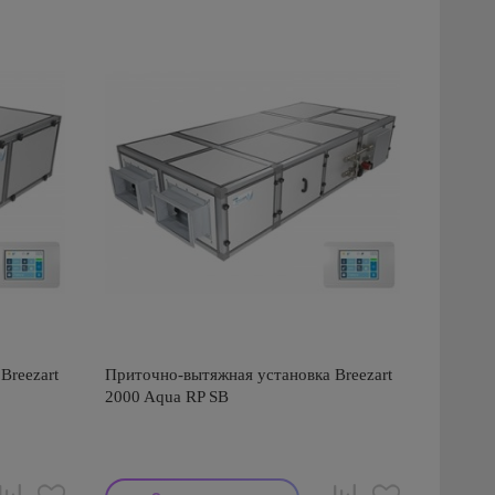
Breezart
Приточно-вытяжная установка Breezart
2000 Aqua RP SB