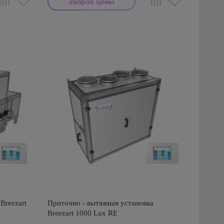
Запрос цены
Производитель: Breezart
Breezart
Приточно - вытяжная установка
Breezart 1000 Lux RE