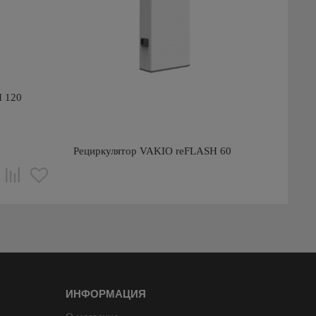
H 120
Рециркулятор VAKIO reFLASH 60
ИНФОРМАЦИЯ