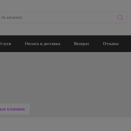
Услуги
Оплата и доставка
Возврат
Отзывы
ые клапана