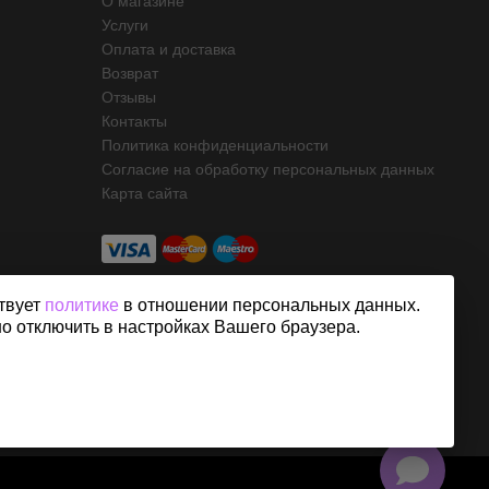
О магазине
Услуги
Оплата и доставка
Возврат
Отзывы
Контакты
Политика конфиденциальности
Согласие на обработку персональных данных
Карта сайта
твует
политике
в отношении персональных данных.
но отключить в настройках Вашего браузера.