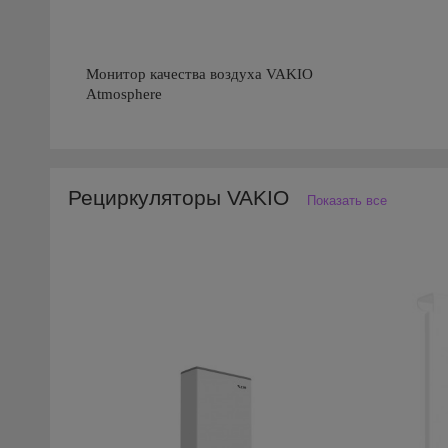
Монитор качества воздуха VAKIO
Atmosphere
Рециркуляторы VAKIO
Показать все