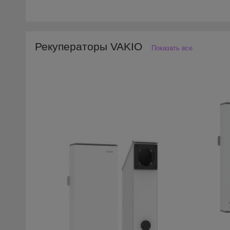
Рекуператоры VAKIO
Показать все