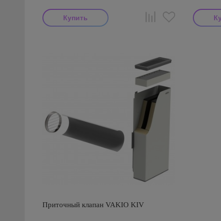
Приточный клапан VAKIO KIV